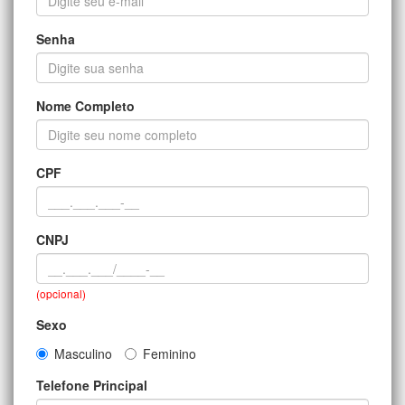
Senha
Nome Completo
CPF
CNPJ
(opcional)
Sexo
Masculino
Feminino
Telefone Principal