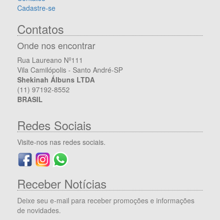
Cadastre-se
Contatos
Onde nos encontrar
Rua Laureano Nº111
Vila Camilópolis - Santo André-SP
Shekinah Álbuns LTDA
(11) 97192-8552
BRASIL
Redes Sociais
Visite-nos nas redes sociais.
Receber Notícias
Deixe seu e-mail para receber promoções e informações
de novidades.