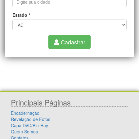
Estado
*
Cadastrar
Principais Páginas
Encadernação
Revelação de Fotos
Capa DVD/Blu-Ray
Quem Somos
Contatos