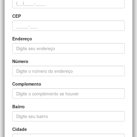
CEP
Endereço
Número
Complemento
Bairro
Cidade