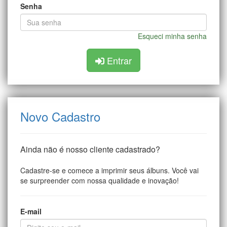
Senha
Esqueci minha senha
Entrar
Novo Cadastro
Ainda não é nosso cliente cadastrado?
Cadastre-se e comece a imprimir seus álbuns. Você vai
se surpreender com nossa qualidade e inovação!
E-mail