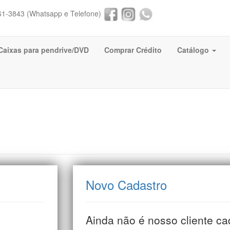
61-3843 (Whatsapp e Telefone)
Caixas para pendrive/DVD
Comprar Crédito
Catálogo
Novo Cadastro
Ainda não é nosso cliente c