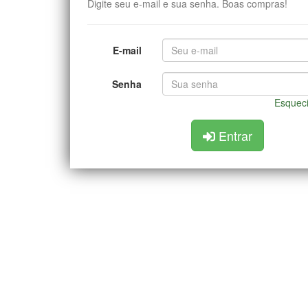
Digite seu e-mail e sua senha. Boas compras!
E-mail
Senha
Esquec
Entrar