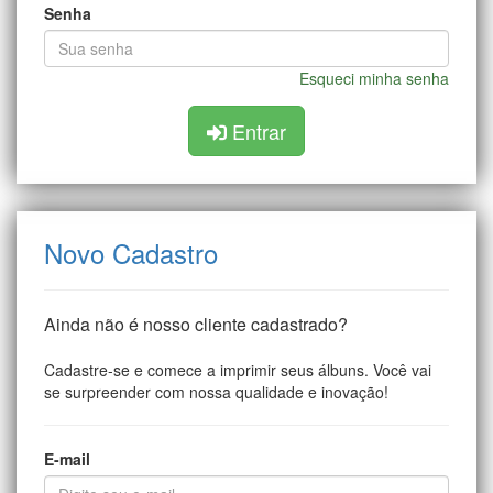
Senha
Esqueci minha senha
Entrar
Novo Cadastro
Ainda não é nosso cliente cadastrado?
Cadastre-se e comece a imprimir seus álbuns. Você vai
se surpreender com nossa qualidade e inovação!
E-mail