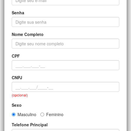
Senha
Nome Completo
CPF
CNPJ
(opcional)
Sexo
Masculino
Feminino
Telefone Principal