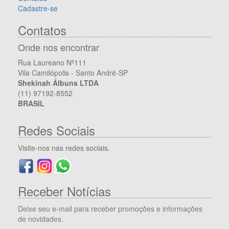
Cadastre-se
Contatos
Onde nos encontrar
Rua Laureano Nº111
Vila Camilópolis - Santo André-SP
Shekinah Álbuns LTDA
(11) 97192-8552
BRASIL
Redes Sociais
Visite-nos nas redes sociais.
Receber Notícias
Deixe seu e-mail para receber promoções e informações
de novidades.