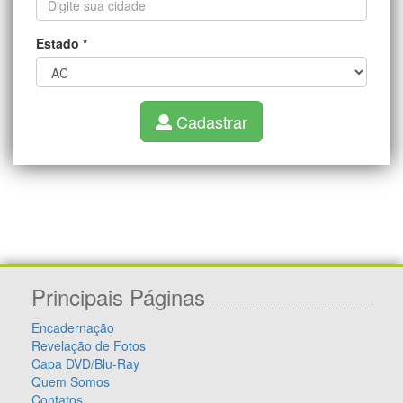
Estado
*
Cadastrar
Principais Páginas
Encadernação
Revelação de Fotos
Capa DVD/Blu-Ray
Quem Somos
Contatos