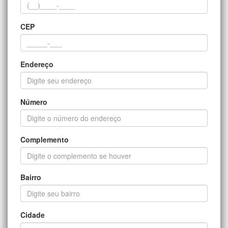
CEP
Endereço
Número
Complemento
Bairro
Cidade