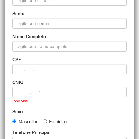
Senha
Nome Completo
CPF
CNPJ
(opcional)
Sexo
Masculino
Feminino
Telefone Principal