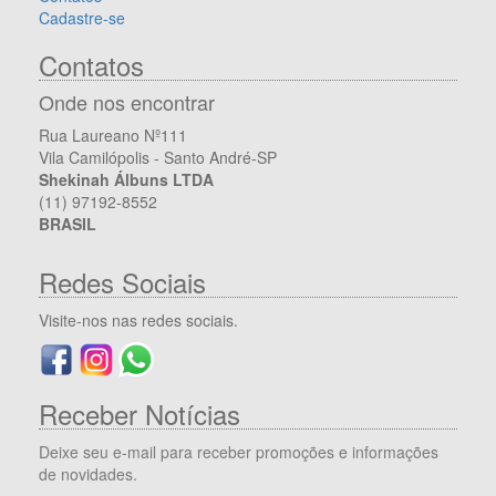
Cadastre-se
Contatos
Onde nos encontrar
Rua Laureano Nº111
Vila Camilópolis - Santo André-SP
Shekinah Álbuns LTDA
(11) 97192-8552
BRASIL
Redes Sociais
Visite-nos nas redes sociais.
Receber Notícias
Deixe seu e-mail para receber promoções e informações
de novidades.