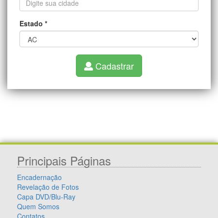
Estado
*
Cadastrar
Principais Páginas
Encadernação
Revelação de Fotos
Capa DVD/Blu-Ray
Quem Somos
Contatos