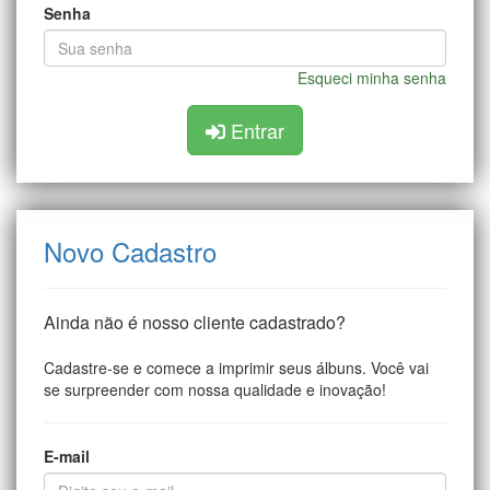
Senha
Esqueci minha senha
Entrar
Novo Cadastro
Ainda não é nosso cliente cadastrado?
Cadastre-se e comece a imprimir seus álbuns. Você vai
se surpreender com nossa qualidade e inovação!
E-mail