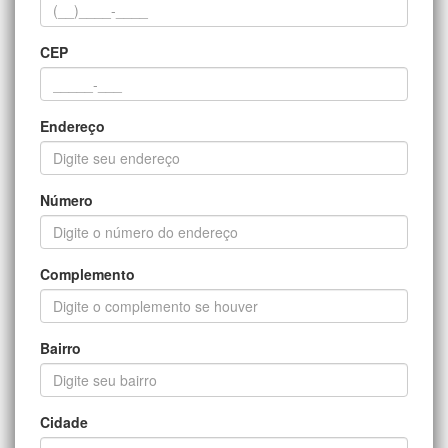
CEP
Endereço
Número
Complemento
Bairro
Cidade