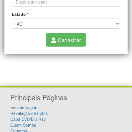
Estado
*
Cadastrar
Principais Páginas
Encadernação
Revelação de Fotos
Capa DVD/Blu-Ray
Quem Somos
Contatos