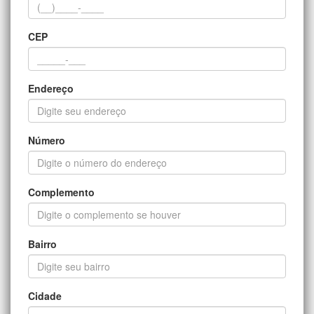
CEP
Endereço
Número
Complemento
Bairro
Cidade