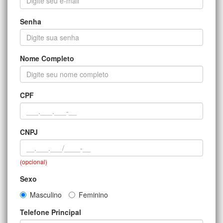
Senha
Nome Completo
CPF
CNPJ
(opcional)
Sexo
Masculino
Feminino
Telefone Principal