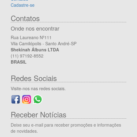
Cadastre-se
Contatos
Onde nos encontrar
Rua Laureano Nº111
Vila Camilópolis - Santo André-SP
Shekinah Álbuns LTDA
(11) 97192-8552
BRASIL
Redes Sociais
Visite-nos nas redes sociais.
Receber Notícias
Deixe seu e-mail para receber promoções e informações
de novidades.