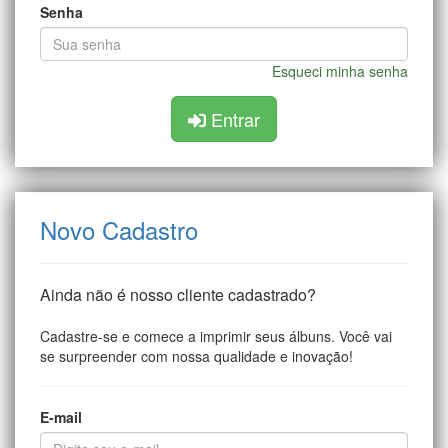
Senha
Esqueci minha senha
Entrar
Novo Cadastro
Ainda não é nosso cliente cadastrado?
Cadastre-se e comece a imprimir seus álbuns. Você vai
se surpreender com nossa qualidade e inovação!
E-mail