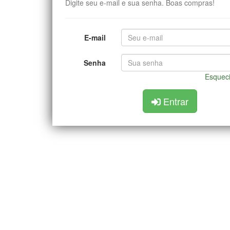
Digite seu e-mail e sua senha. Boas compras!
E-mail
Senha
Esquec
Entrar