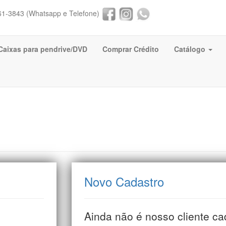
61-3843 (Whatsapp e Telefone)
Caixas para pendrive/DVD
Comprar Crédito
Catálogo
Novo Cadastro
Ainda não é nosso cliente c