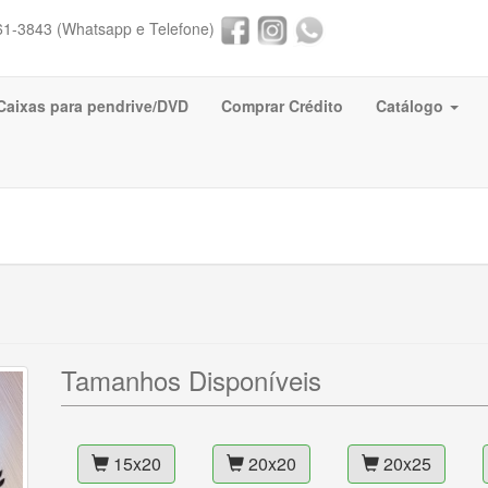
61-3843 (Whatsapp e Telefone)
Caixas para pendrive/DVD
Comprar Crédito
Catálogo
Tamanhos Disponíveis
15x20
20x20
20x25